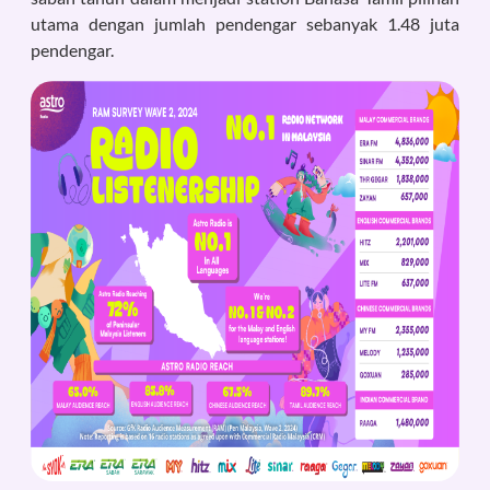
utama dengan jumlah pendengar sebanyak 1.48 juta
pendengar.