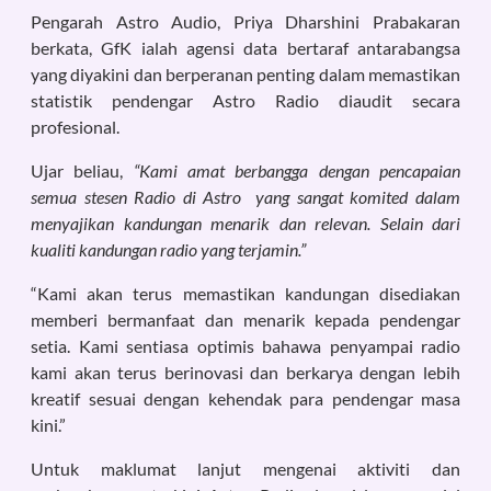
Pengarah Astro Audio, Priya Dharshini Prabakaran
berkata, GfK ialah agensi data bertaraf antarabangsa
yang diyakini dan berperanan penting dalam memastikan
statistik pendengar Astro Radio diaudit secara
profesional.
Ujar beliau,
“Kami amat berbangga dengan pencapaian
semua stesen Radio di Astro yang sangat komited dalam
menyajikan kandungan menarik dan relevan. Selain dari
kualiti kandungan radio yang terjamin.”
“Kami akan terus memastikan kandungan disediakan
memberi bermanfaat dan menarik kepada pendengar
setia. Kami sentiasa optimis bahawa penyampai radio
kami akan terus berinovasi dan berkarya dengan lebih
kreatif sesuai dengan kehendak para pendengar masa
kini.”
Untuk maklumat lanjut mengenai aktiviti dan