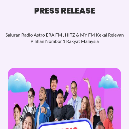
PRESS RELEASE
Saluran Radio Astro ERA FM , HITZ & MY FM Kekal Relevan
Pilihan Nombor 1 Rakyat Malaysia